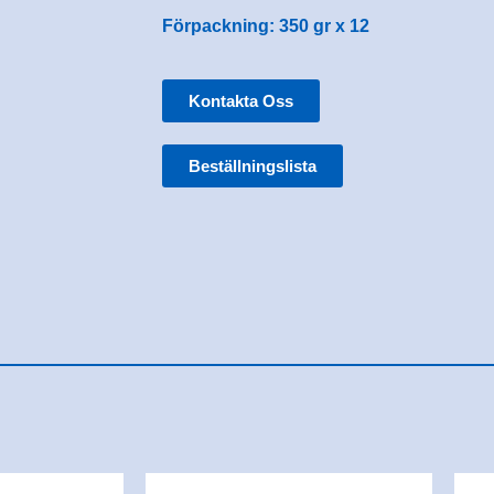
Förpackning: 350 gr x 12
Kontakta Oss
Beställningslista