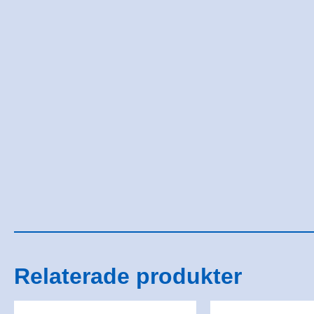
Relaterade produkter