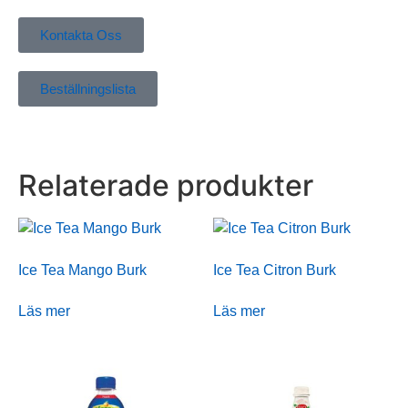
Kontakta Oss
Beställningslista
Relaterade produkter
Ice Tea Mango Burk
Ice Tea Citron Burk
Läs mer
Läs mer