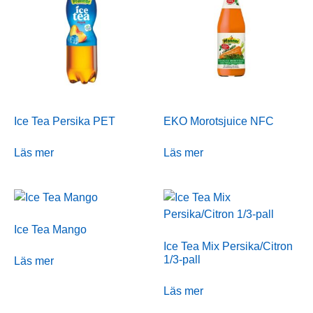
Ice Tea Persika PET
EKO Morotsjuice NFC
Läs mer
Läs mer
Ice Tea Mango
Ice Tea Mix Persika/Citron
1/3-pall
Läs mer
Läs mer