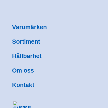
Varumärken
Sortiment
Hållbarhet
Om oss
Kontakt
SV