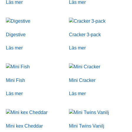
Läs mer
Läs mer
Digestive
Cracker 3-pack
Läs mer
Läs mer
Mini Fish
Mini Cracker
Läs mer
Läs mer
Mini kex Cheddar
Mini Twins Vanilj