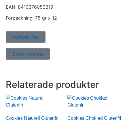
EAN: 8410376053319
Förpackning: 75 gr x 12
Kontakta Oss
Beställningslista
Relaterade produkter
Cookies Naturell Glutenfri
Cookies Choklad Glutenfri