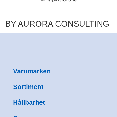
BY AURORA CONSULTING
Varumärken
Sortiment
Hållbarhet