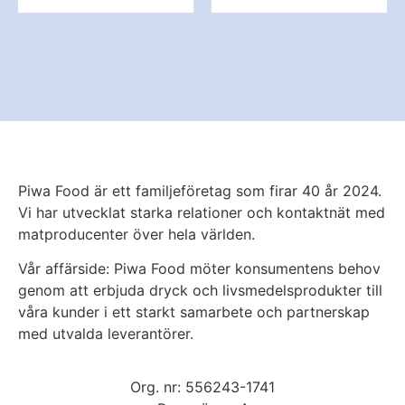
Piwa Food är ett familjeföretag som firar 40 år 2024.
Vi har utvecklat starka relationer och kontaktnät med
matproducenter över hela världen.
Vår affärside:
Piwa Food möter konsumentens behov
genom att erbjuda dryck och livsmedelsprodukter till
våra kunder i ett starkt samarbete och partnerskap
med utvalda leverantörer.
Org. nr: 556243-1741​