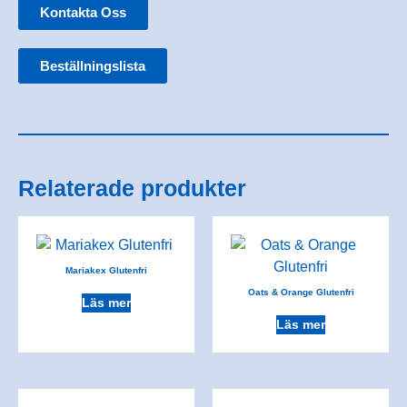
Kontakta Oss
Beställningslista
Relaterade produkter
Mariakex Glutenfri
Oats & Orange Glutenfri
Läs mer
Läs mer