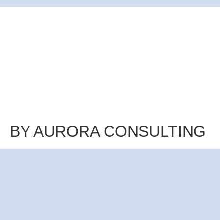
BY AURORA CONSULTING