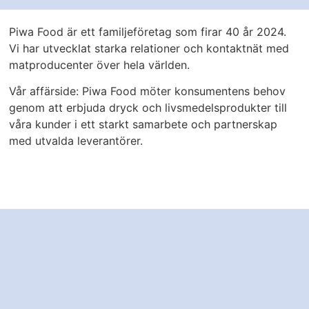
Piwa Food är ett familjeföretag som firar 40 år 2024.
Vi har utvecklat starka relationer och kontaktnät med
matproducenter över hela världen.
Vår affärside:
Piwa Food möter konsumentens behov
genom att erbjuda dryck och livsmedelsprodukter till
våra kunder i ett starkt samarbete och partnerskap
med utvalda leverantörer.