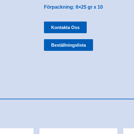
Förpackning: 6×25 gr x 10
Kontakta Oss
Beställningslista