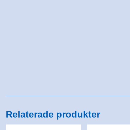
Relaterade produkter