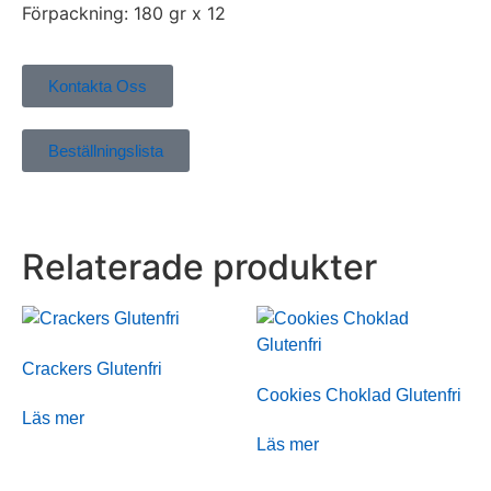
Förpackning: 180 gr x 12
Kontakta Oss
Beställningslista
Relaterade produkter
Crackers Glutenfri
Cookies Choklad Glutenfri
Läs mer
Läs mer