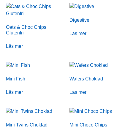
Digestive
Oats & Choc Chips
Glutenfri
Läs mer
Läs mer
Mini Fish
Wafers Choklad
Läs mer
Läs mer
Mini Twins Choklad
Mini Choco Chips