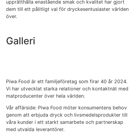
upprätthålla enastående smak och kvalitet har gjort
dem till ett pålitligt val för dryckesentusiaster världen
över.
Galleri
Piwa Food är ett familjeföretag som firar 40 år 2024.
Vi har utvecklat starka relationer och kontaktnät med
matproducenter över hela världen.
Vår affärside:
Piwa Food möter konsumentens behov
genom att erbjuda dryck och livsmedelsprodukter till
våra kunder i ett starkt samarbete och partnerskap
med utvalda leverantörer.