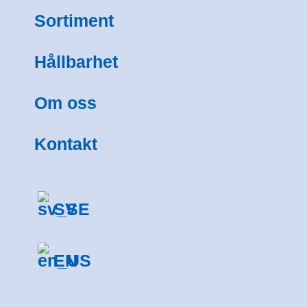
Sortiment
Hållbarhet
Om oss
Kontakt
SV
EN